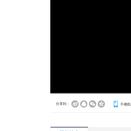
分享到：
手機觀