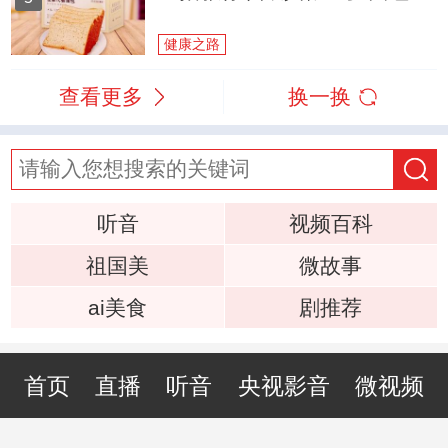
健康之路
查看更多
换一换
听音
视频百科
祖国美
微故事
ai美食
剧推荐
首页
直播
听音
央视影音
微视频