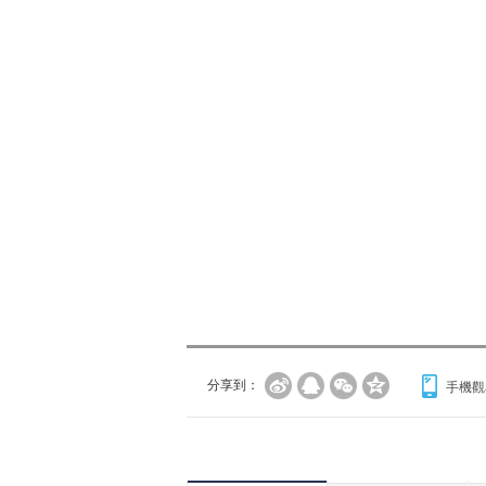
分享到：
手機觀