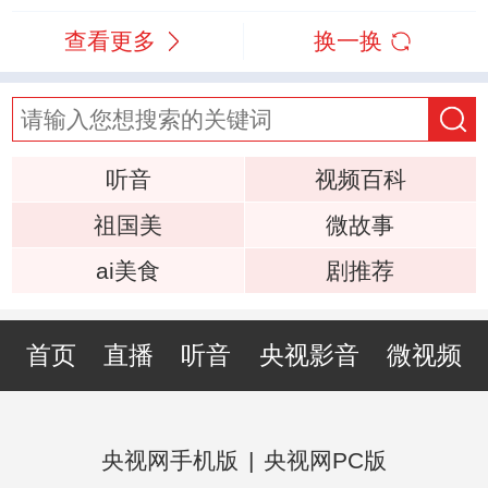
查看更多
换一换
听音
视频百科
祖国美
微故事
ai美食
剧推荐
首页
直播
听音
央视影音
微视频
央视网手机版
|
央视网PC版