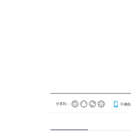
分享到：
手機觀