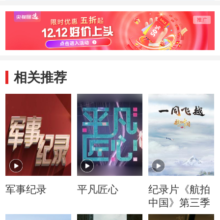
相关推荐
军事纪录
平凡匠心
纪录片《航拍
中国》第三季