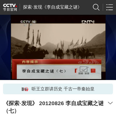
探索·发现《李自成宝藏之谜》
听王立群讲历史 千古一帝秦始皇
《探索·发现》 20120826 李自成宝藏之谜
（七）