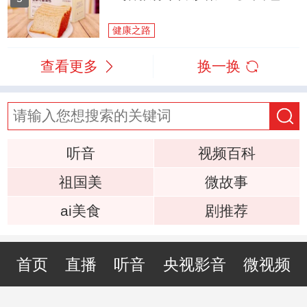
健康之路
查看更多
换一换
听音
视频百科
祖国美
微故事
ai美食
剧推荐
首页
直播
听音
央视影音
微视频