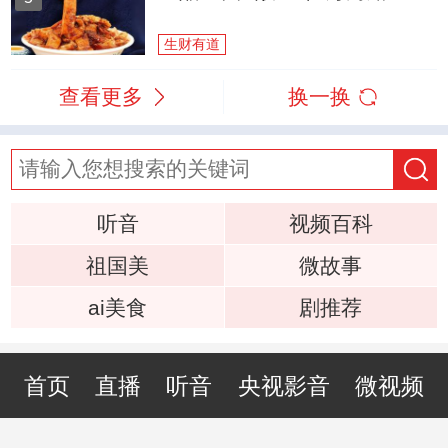
生财有道
查看更多
换一换
听音
视频百科
祖国美
微故事
ai美食
剧推荐
首页
直播
听音
央视影音
微视频