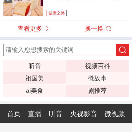
健康之路
查看更多
换一换
听音
视频百科
祖国美
微故事
ai美食
剧推荐
首页
直播
听音
央视影音
微视频