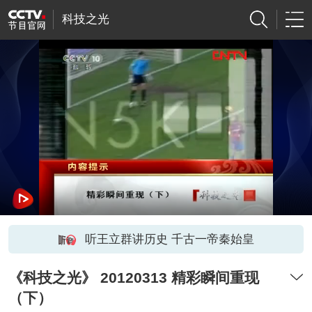
科技之光
听王立群讲历史 千古一帝秦始皇
《科技之光》 20120313 精彩瞬间重现
（下）