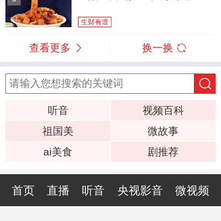
生财有道
查看更多
换一换
听音
视频百科
祖国美
微故事
ai美食
剧推荐
首页
直播
听音
央视影音
微视频