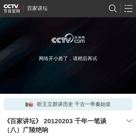
百家讲坛
网络开小差了，请稍后再试
听王立群讲历史 千古一帝秦始皇
《百家讲坛》 20120203 千年一笔谈
（八）广陵绝响