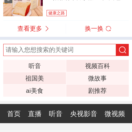
健康之路
查看更多
换一换
听音
视频百科
祖国美
微故事
ai美食
剧推荐
首页
直播
听音
央视影音
微视频