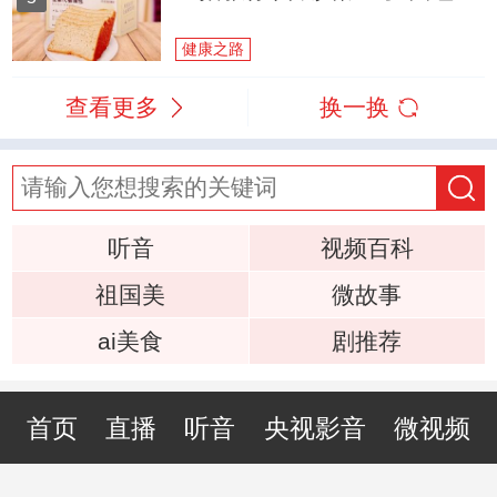
健康之路
查看更多
换一换
听音
视频百科
祖国美
微故事
ai美食
剧推荐
首页
直播
听音
央视影音
微视频