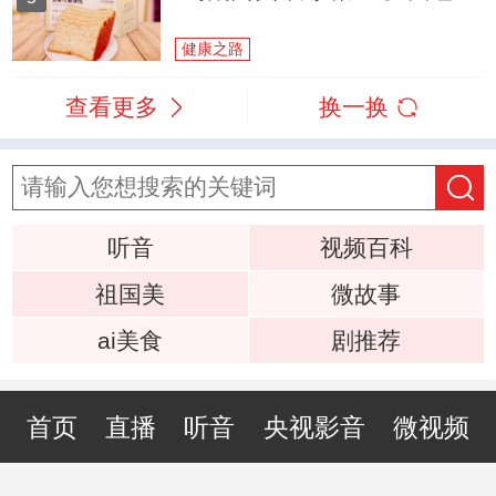
健康之路
查看更多
换一换
听音
视频百科
祖国美
微故事
ai美食
剧推荐
首页
直播
听音
央视影音
微视频