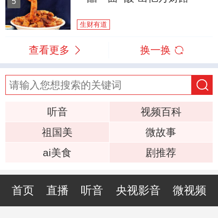
5
生财有道
查看更多
换一换
听音
视频百科
祖国美
微故事
ai美食
剧推荐
首页
直播
听音
央视影音
微视频