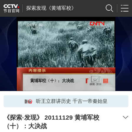
探索发现《黄埔军校》
听王立群讲历史 千古一帝秦始皇
《探索·发现》 20111129 黄埔军校
（十）：大决战