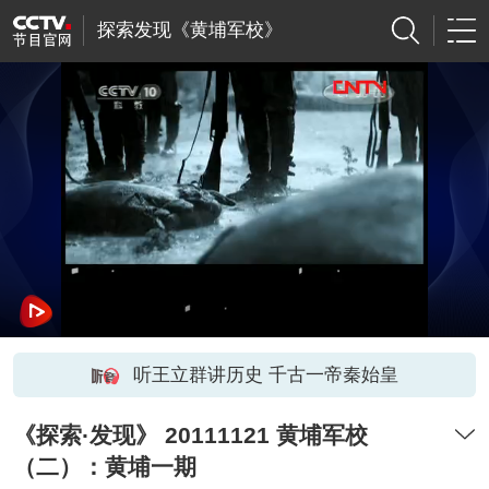
探索发现《黄埔军校》
听王立群讲历史 千古一帝秦始皇
《探索·发现》 20111121 黄埔军校
（二）：黄埔一期