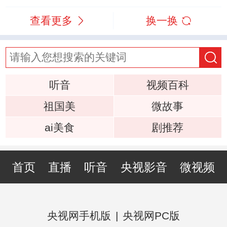
查看更多
换一换
听音
视频百科
祖国美
微故事
ai美食
剧推荐
首页
直播
听音
央视影音
微视频
央视网手机版
|
央视网PC版