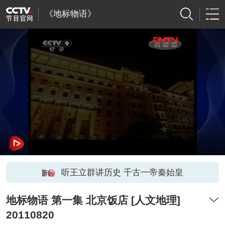
《地标物语》
听王立群讲历史 千古一帝秦始皇
地标物语 第一集 北京饭店 [人文地理]
20110820