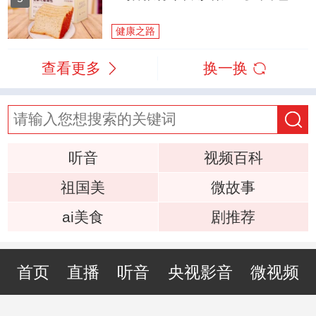
健康之路
查看更多
换一换
听音
视频百科
祖国美
微故事
ai美食
剧推荐
首页
直播
听音
央视影音
微视频