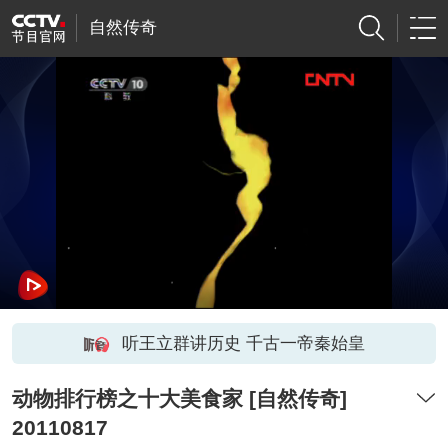
自然传奇
听王立群讲历史 千古一帝秦始皇
动物排行榜之十大美食家 [自然传奇]
20110817