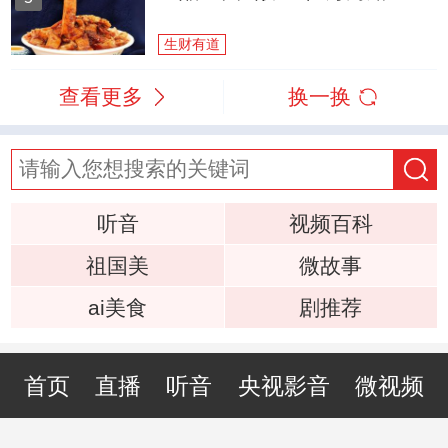
生财有道
查看更多
换一换
听音
视频百科
祖国美
微故事
ai美食
剧推荐
首页
直播
听音
央视影音
微视频