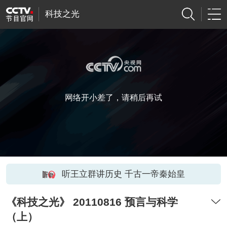
科技之光
网络开小差了，请稍后再试
听王立群讲历史 千古一帝秦始皇
《科技之光》 20110816 预言与科学
（上）