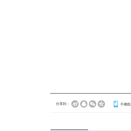
分享到：
手機觀