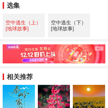
选集
空中逃生（上）
空中逃生（下）
[地球故事]
[地球故事]
相关推荐