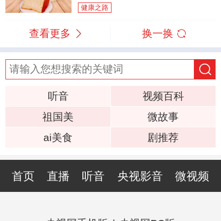
健康之路
查看更多
换一换
听音
视频百科
祖国美
微故事
ai美食
剧推荐
首页
直播
听音
央视影音
微视频