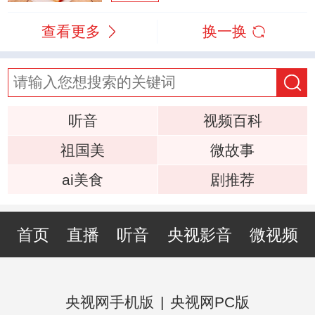
查看更多
换一换
听音
视频百科
祖国美
微故事
ai美食
剧推荐
首页
直播
听音
央视影音
微视频
央视网手机版
|
央视网PC版