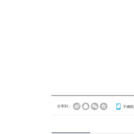
分享到：
手機觀