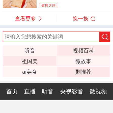
健康之路
查看更多
换一换
听音
视频百科
祖国美
微故事
ai美食
剧推荐
首页
直播
听音
央视影音
微视频