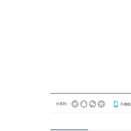
分享到：
手機觀