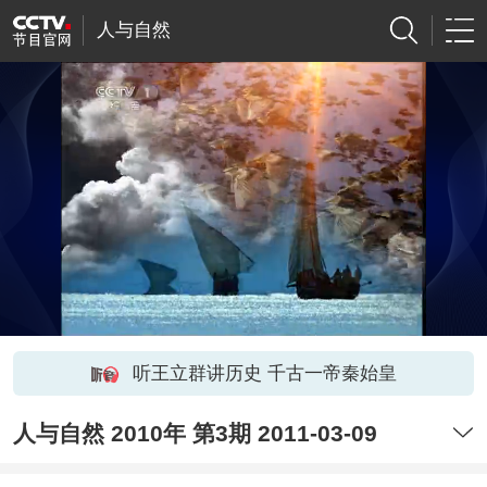
人与自然
听王立群讲历史 千古一帝秦始皇
人与自然 2010年 第3期 2011-03-09