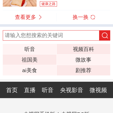
健康之路
查看更多
换一换
听音
视频百科
祖国美
微故事
ai美食
剧推荐
首页
直播
听音
央视影音
微视频