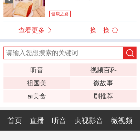
健康之路
查看更多
换一换
听音
视频百科
祖国美
微故事
ai美食
剧推荐
首页
直播
听音
央视影音
微视频