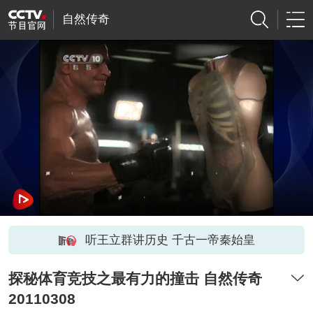
自然传奇
听王立群讲历史 千古一帝秦始皇
探秘体育竞技之最有力的撞击 自然传奇
20110308