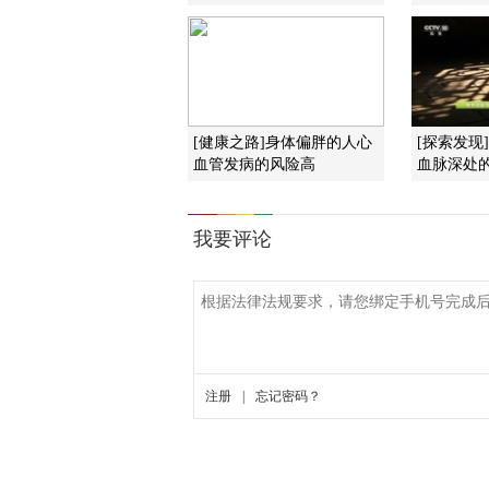
[健康之路]身体偏胖的人心
[探索发现
血管发病的风险高
血脉深处