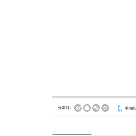
分享到：
手機觀