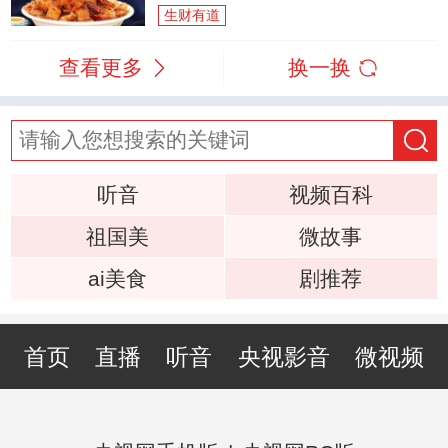
生财有道
查看更多
换一换
听音
视频百科
祖国美
微故事
ai美食
剧推荐
首页
直播
听音
央视影音
微视频