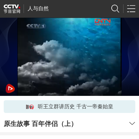
人与自然
听王立群讲历史 千古一帝秦始皇
原生故事 百年伴侣（上）