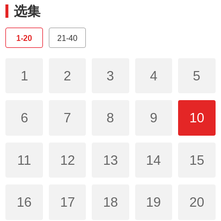
选集
1-20
21-40
1
2
3
4
5
6
7
8
9
10
11
12
13
14
15
16
17
18
19
20