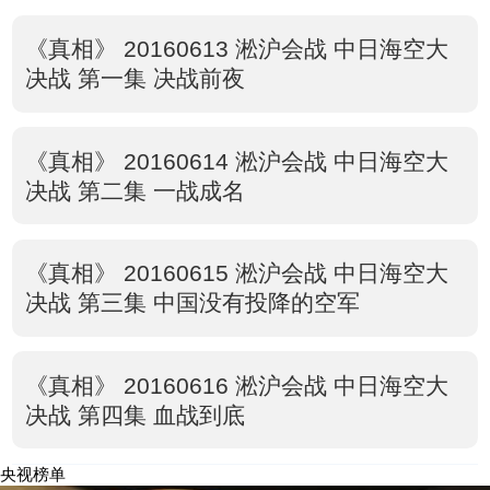
《真相》 20160613 淞沪会战 中日海空大
决战 第一集 决战前夜
《真相》 20160614 淞沪会战 中日海空大
决战 第二集 一战成名
《真相》 20160615 淞沪会战 中日海空大
决战 第三集 中国没有投降的空军
《真相》 20160616 淞沪会战 中日海空大
决战 第四集 血战到底
央视榜单