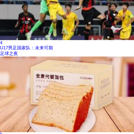
4
U17男足国家队：未来可期
足球之夜