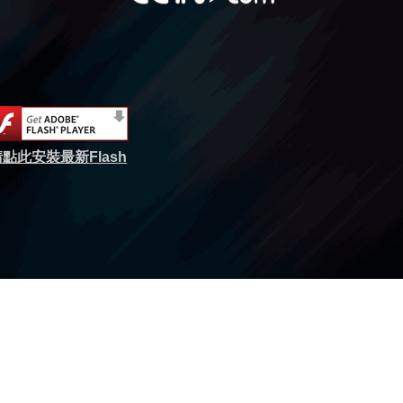
點此安裝最新Flash