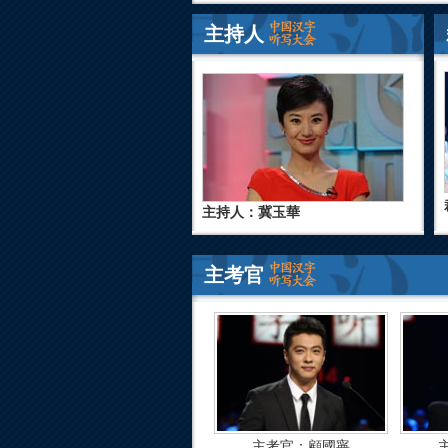
主持人
主持人：冀玉華
主考官
主考官：顧國寧