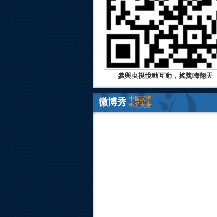
參與央視悅動互動，搖獎嗨翻天
微博秀