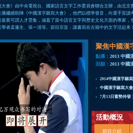
寫大會》由中央電視台、國家語言文字工作委員會聯合主辦，由北京
主播繼續助陣《中國漢字聽寫大會》，他們以標準發音，向選手宣讀考
術嘉賓可謂人才雲集，涵蓋了當今語言文字與歷史文化方面的專家，
言學者孟蓬生、張一清等。節目宗旨：讓書寫在古籍中的文字活起來
聚焦中國漢
點播：
2013 
回顧：
2013 
2014中國漢字
中國漢字聽寫大會
7月13日蓄勢待
活動概況
節目介紹