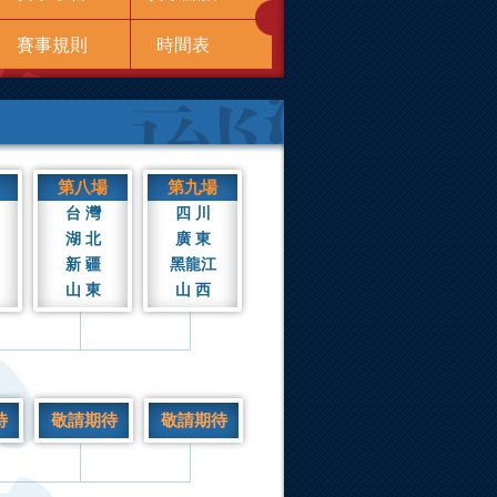
賽事規則
時間表
第八場
第九場
台 灣
四 川
湖 北
廣 東
新 疆
黑龍江
山 東
山 西
待
敬請期待
敬請期待