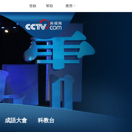
登錄
幫助
應用
成語大會
科教台