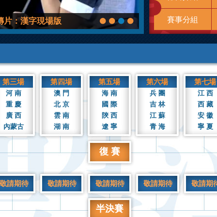
賽事分組
宣傳片：漢字現場版
第三場
第四場
第五場
第六場
第七場
河 南
澳 門
海 南
兵 團
江 西
重 慶
北 京
國 際
吉 林
西 藏
廣 西
雲 南
陝 西
江 蘇
安 徽
內蒙古
湖 南
遼 寧
青 海
寧 夏
復 賽
敬請期待
敬請期待
敬請期待
敬請期待
敬請期
半決賽