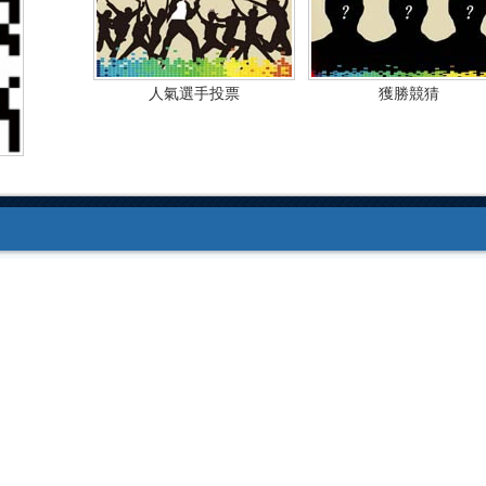
人氣選手投票
獲勝競猜