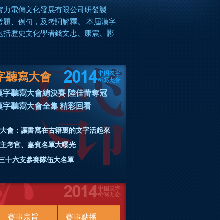
實力電傳文化發展有限公司研發製
題、例句，及考詞解釋。 本屆漢字
包括歷史文化學者錢文忠、康震、酈
！
字聽寫大會
中國漢字聽寫大會總決賽 陸佳蕾奪冠
中國漢字聽寫大會全集 精彩回看
聽寫大會：讓書寫在古籍裏的文字活起來
主考官、嘉賓名單大曝光
發 三十六支參賽隊伍大名單
賽事宗旨
賽事點播