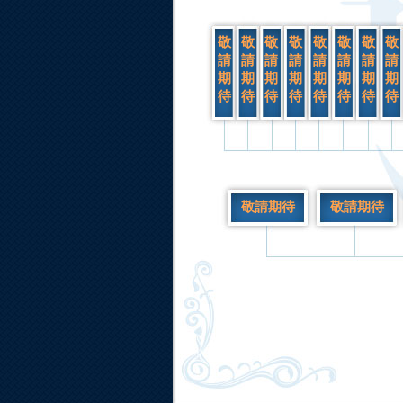
敬
敬
敬
敬
敬
敬
敬
敬
請
請
請
請
請
請
請
請
期
期
期
期
期
期
期
期
待
待
待
待
待
待
待
待
敬請期待
敬請期待