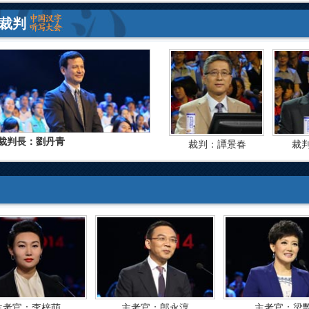
裁判
裁判長：劉丹青
裁判：譚景春
裁
主考官：李梓萌
主考官：郎永淳
主考官：梁