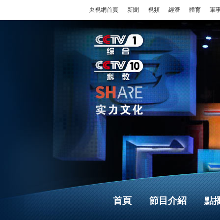
央視網首頁
新聞
視頻
經濟
體育
軍
首頁
節目介紹
點