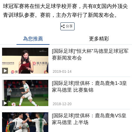
球冠军赛将在恒大足球学校开赛，共有8支国内外顶尖
青训球队参赛。赛前，主办方举行了新闻发布会。
分享
為您推薦
更多精彩
[国际足球]“恒大杯”马德里足球冠军
赛新闻发布会
2019-01-14
[国际足球]世俱杯：鹿岛鹿角1-3皇
家马德里 比赛集锦
2018-12-20
[国际足球]世俱杯：鹿岛鹿角VS皇
家马德里 上半场