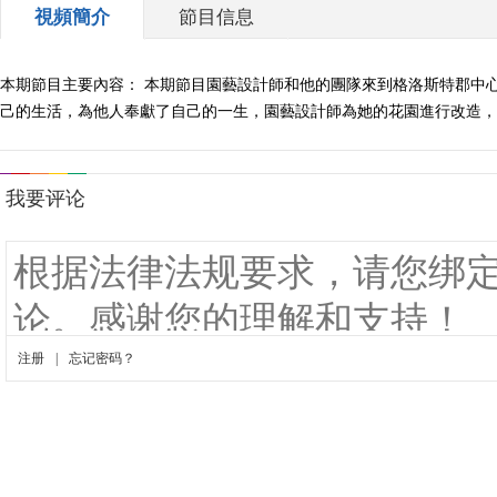
視頻簡介
節目信息
本期節目主要內容： 本期節目園藝設計師和他的團隊來到格洛斯特郡中
己的生活，為他人奉獻了自己的一生，園藝設計師為她的花園進行改造，讓她擁