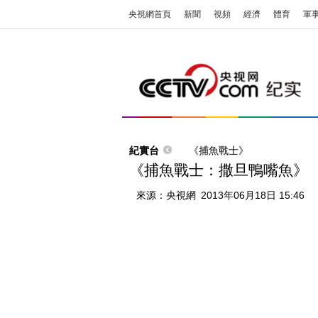
央視網首頁
新聞
視頻
經濟
體育
軍
紀實台
《捕魚戰士》
《捕魚戰士：撒旦鴨嘴魚》
來源：
央視網
2013年06月18日 15:46