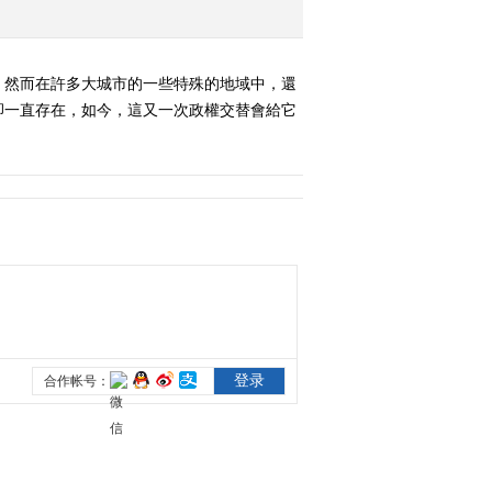
。然而在許多大城市的一些特殊的地域中，還
卻一直存在，如今，這又一次政權交替會給它