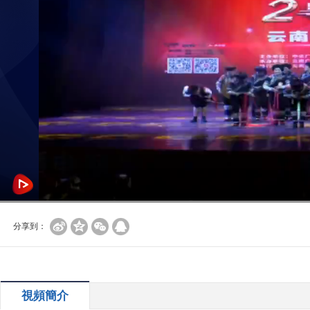
分享到：
視頻簡介