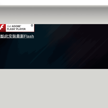
點此安裝最新Flash