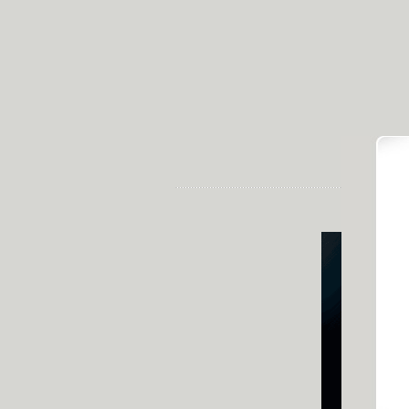
發佈時間: 