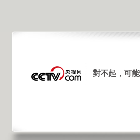
對不起，可能