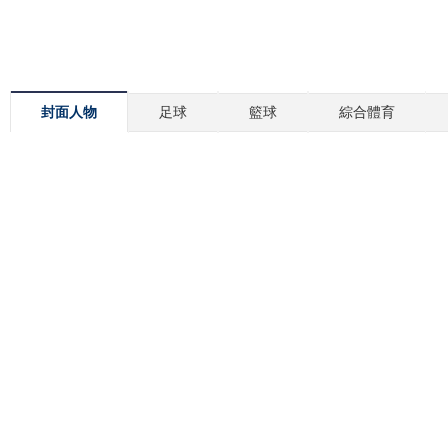
封面人物
足球
籃球
綜合體育