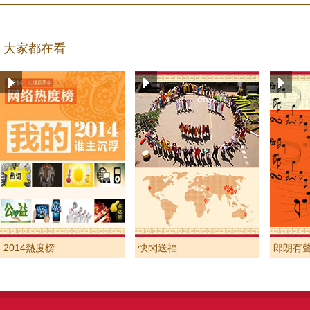
大家都在看
2014熱度榜
快閃送福
郎朗有