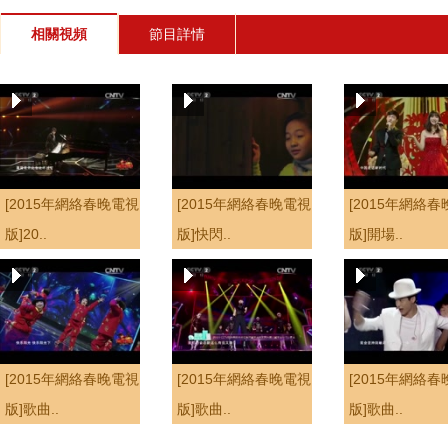
相關視頻
節目詳情
[2015年網絡春晚電視
[2015年網絡春晚電視
[2015年網絡
版]20..
版]快閃..
版]開場..
[2015年網絡春晚電視
[2015年網絡春晚電視
[2015年網絡
版]歌曲..
版]歌曲..
版]歌曲..