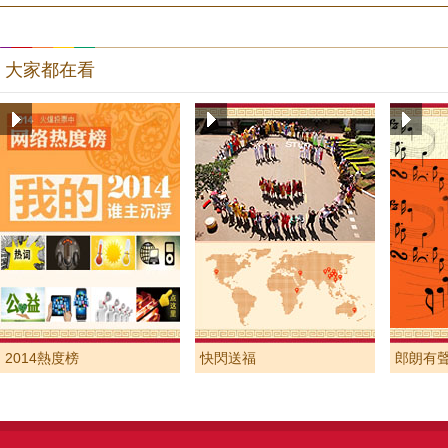
大家都在看
2014熱度榜
快閃送福
郎朗有