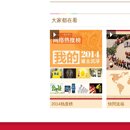
大家都在看
2014熱度榜
快閃送福