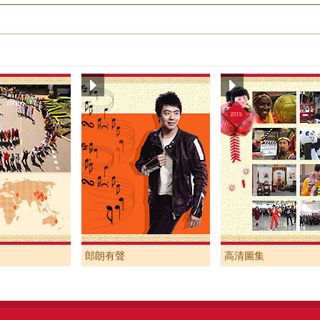
郎朗有聲
高清圖集