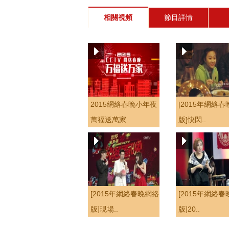
相關視頻
節目詳情
2015網絡春晚小年夜
[2015年網絡
萬福送萬家
版]快閃..
[2015年網絡春晚網絡
[2015年網絡
版]現場..
版]20..