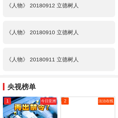
《人物》 20180912 立德树人
《人物》 20180910 立德树人
《人物》 20180911 立德树人
央视榜单
1
2
今日亚洲
法治在线