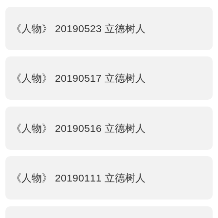
《人物》 20190523 立德树人
《人物》 20190517 立德树人
《人物》 20190516 立德树人
《人物》 20190111 立德树人