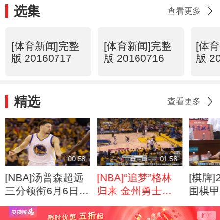
选集
查看更多
[体育新闻]完整
[体育新闻]完整
[体
版 20160717
版 20160716
版 2
精选
查看更多
00:58
01:58
[NBA]汤普森超远
[NBA]“追梦”格林
[棋牌]
三分领衔6月6日
归来 金州勇士信
围棋甲
NBA五佳球
心倍增
轮战罢