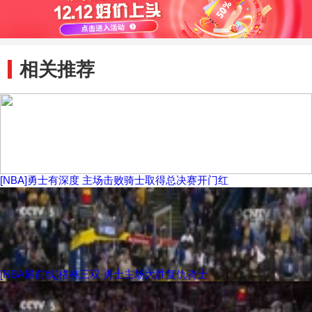
相关推荐
[NBA]勇士有深度 主场击败骑士取得总决赛开门红
[NBA最前线]格林三双 勇士主场大胜复仇骑士